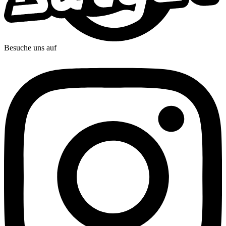
Besuche uns auf