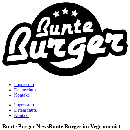
Impressum
Datenschutz
Kontakt
Impressum
Datenschutz
Kontakt
Bunte Burger News
Bunte Burger im Vegconomist