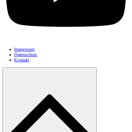
Impressum
Datenschutz
Kontakt