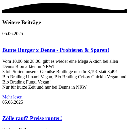
Weitere Beiträge
05.06.2025
Bunte Burger x Denns - Probieren & Sparen!
Vom 10.06 bis 28.06. gibt es wieder eine Mega Aktion bei allen
Denns Biomärkten in NRW!
3 toll Sorten unserer Gemüse Bratlinge nur für 3,19€ statt 3,49!
Bio Bratling Umami Vegan, Bio Bratling Crispy Chickin Vegan und
Bio Bratling Fungi Vegan!
Nur für kurze Zeit und nur bei Denns in NRW.
Mehr lesen
05.06.2025
Zölle rauf? Preise runter!